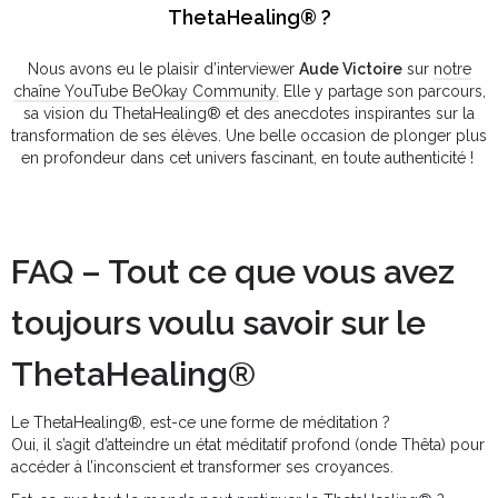
ThetaHealing® ?
Nous avons eu le plaisir d’interviewer
Aude Victoire
sur
notre
chaîne YouTube BeOkay Community.
Elle y partage son parcours,
sa vision du ThetaHealing® et des anecdotes inspirantes sur la
transformation de ses élèves. Une belle occasion de plonger plus
en profondeur dans cet univers fascinant, en toute authenticité !
FAQ – Tout ce que vous avez
toujours voulu savoir sur le
ThetaHealing®
Le ThetaHealing®, est-ce une forme de méditation ?
Oui, il s’agit d’atteindre un état méditatif profond (onde Thêta) pour
accéder à l’inconscient et transformer ses croyances.