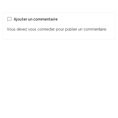
Ajouter un commentaire
Vous devez
vous connecter
pour publier un commentaire.