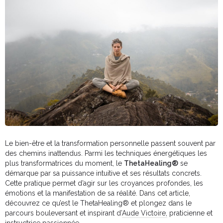
Le bien-être et la transformation personnelle passent souvent par
des chemins inattendus. Parmi les techniques énergétiques les
plus transformatrices du moment, le
ThetaHealing®
se
démarque par sa puissance intuitive et ses résultats concrets.
Cette pratique permet d’agir sur les croyances profondes, les
émotions et la manifestation de sa réalité. Dans cet article,
découvrez ce qu’est le ThetaHealing® et plongez dans le
parcours bouleversant et inspirant d’
Aude Victoire,
praticienne et