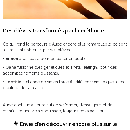
Des élèves transformés par la méthode
Ce qui rend le parcours d’Aude encore plus remarquable, ce sont
les résultats obtenus par ses élèves :
•
Simon
a vaincu sa peur de parler en public.
•
Oana
fusionne clés génétiques et ThetaHealing® pour des
accompagnements puissants.
•
Laetitia
a changé de vie en toute fluidité, consciente qu’elle est
créatrice de sa réalité.
Aude continue aujourd’hui de se former, d’enseigner, et de
manifester une vie à son image, toujours en expansion.
🎥
Envie d’en découvrir encore plus sur le