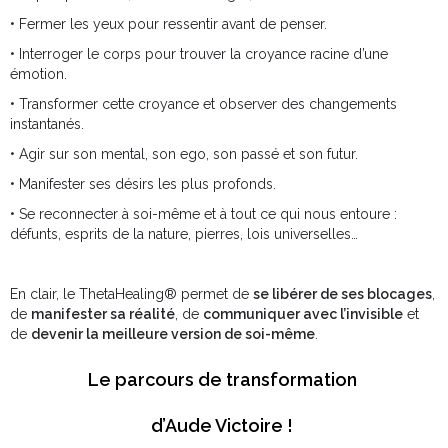
• Fermer les yeux pour ressentir avant de penser.
• Interroger le corps pour trouver la croyance racine d’une
émotion.
• Transformer cette croyance et observer des changements
instantanés.
• Agir sur son mental, son ego, son passé et son futur.
• Manifester ses désirs les plus profonds.
• Se reconnecter à soi-même et à tout ce qui nous entoure :
défunts, esprits de la nature, pierres, lois universelles…
En clair, le ThetaHealing® permet de
se libérer de ses blocages
,
de
manifester sa réalité
, de
communiquer avec l’invisible
et
de
devenir la meilleure version de soi-même
.
Le parcours de transformation
d’Aude Victoire !