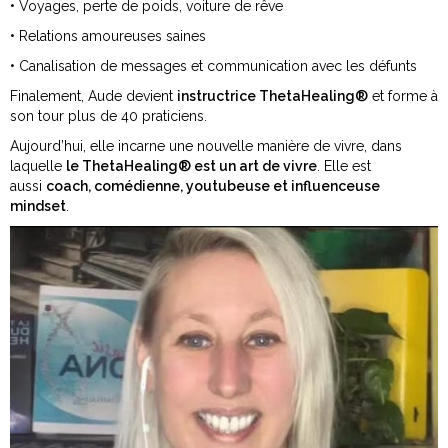
•
Voyages, perte de poids, voiture de rêve
•
Relations amoureuses saines
•
Canalisation de messages et communication avec les défunts
Finalement, Aude devient
instructrice ThetaHealing®
et forme à
son tour plus de 40 praticiens.
Aujourd’hui, elle incarne une nouvelle manière de vivre, dans
laquelle
le ThetaHealing® est un art de vivre
. Elle est
aussi
coach, comédienne, youtubeuse et influenceuse
mindset
.