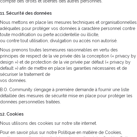
compte des droits et libertés des autres personnes.
11. Sécurité des données
Nous mettons en place les mesures techniques et organisationnelles
adéquates pour protéger vos données à caractère personnel contre
toute modification ou perte accidentelle ou illicite,
ou contre tout utilisation, divulgation ou accès non autorisé.
Nous prenons toutes lesmesures raisonnables en vertu des
principes de respect de la vie privée dès la conception (« privacy by
design ») et de protection de la vie privée par défaut (« privacy by
default ») afin de mettre en place les garanties nécessaires et de
sécuriser le traitement de
vos données.
B.O. Community s’engage à première demande à fournir une liste
détaillée des mesures de sécurité mise en place pour protéger les
données personnelles traitées.
12. Cookies
Nous utilisons des cookies sur notre site internet.
Pour en savoir plus sur notre Politique en matière de Cookies,