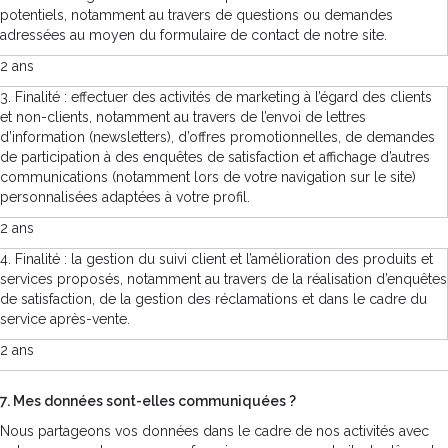
potentiels, notamment au travers de questions ou demandes
adressées au moyen du formulaire de contact de notre site.
2 ans
3. Finalité : effectuer des activités de marketing à l’égard des clients
et non-clients, notamment au travers de l’envoi de lettres
d’information (newsletters), d’offres promotionnelles, de demandes
de participation à des enquêtes de satisfaction et affichage d’autres
communications (notamment lors de votre navigation sur le site)
personnalisées adaptées à votre profil.
2 ans
4. Finalité : la gestion du suivi client et l’amélioration des produits et
services proposés, notamment au travers de la réalisation d’enquêtes
de satisfaction, de la gestion des réclamations et dans le cadre du
service après-vente.
2 ans
7. Mes données sont-elles communiquées ?
Nous partageons vos données dans le cadre de nos activités avec