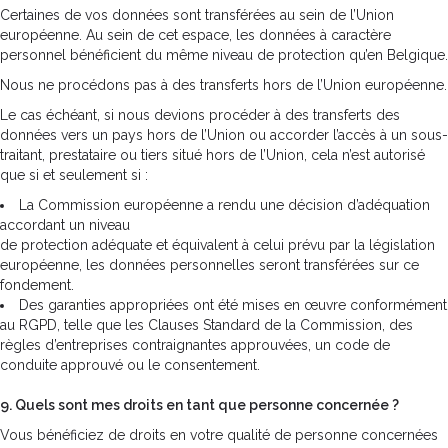
Certaines de vos données sont transférées au sein de l’Union
européenne. Au sein de cet espace, les données à caractère
personnel bénéficient du même niveau de protection qu’en Belgique.
Nous ne procédons pas à des transferts hors de l’Union européenne.
Le cas échéant, si nous devions procéder à des transferts des
données vers un pays hors de l’Union ou accorder l’accès à un sous-
traitant, prestataire ou tiers situé hors de l’Union, cela n’est autorisé
que si et seulement si :
La Commission européenne a rendu une décision d’adéquation
accordant un niveau
de protection adéquate et équivalent à celui prévu par la législation
européenne, les données personnelles seront transférées sur ce
fondement.
Des garanties appropriées ont été mises en œuvre conformément
au RGPD, telle que les Clauses Standard de la Commission, des
règles d’entreprises contraignantes approuvées, un code de
conduite approuvé ou le consentement.
9. Quels sont mes droits en tant que personne concernée ?
Vous bénéficiez de droits en votre qualité de personne concernées