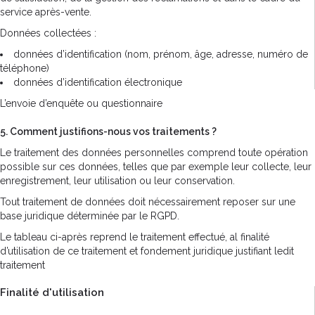
service après-vente.
Données collectées :
données d’identification (nom, prénom, âge, adresse, numéro de
téléphone)
données d’identification électronique
L’envoie d’enquête ou questionnaire
5. Comment justifions-nous vos traitements ?
Le traitement des données personnelles comprend toute opération
possible sur ces données, telles que par exemple leur collecte, leur
enregistrement, leur utilisation ou leur conservation.
Tout traitement de données doit nécessairement reposer sur une
base juridique déterminée par le RGPD.
Le tableau ci-après reprend le traitement effectué, al finalité
d’utilisation de ce traitement et fondement juridique justifiant ledit
traitement
Finalité d'utilisation