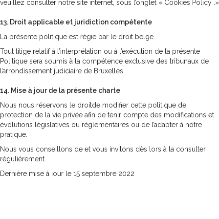
veuillez consulter notre site internet, sous l’onglet « Cookies Policy .»
13. Droit applicable et juridiction compétente
La présente politique est régie par le droit belge.
Tout litige relatif à l’interprétation ou à l’exécution de la présente
Politique sera soumis à la compétence exclusive des tribunaux de
l’arrondissement judiciaire de Bruxelles.
14. Mise à jour de la présente charte
Nous nous réservons le droitde modifier cette politique de
protection de la vie privée afin de tenir compte des modifications et
évolutions législatives ou réglementaires ou de l’adapter à notre
pratique.
Nous vous conseillons de et vous invitons dès lors à la consulter
régulièrement.
Dernière mise à iour le 15 septembre 2022