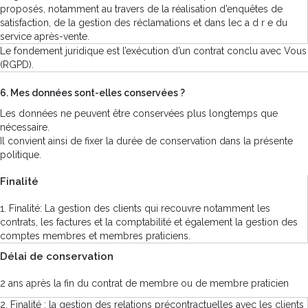
proposés, notamment au travers de la réalisation d’enquêtes de
satisfaction, de la gestion des réclamations et dans lec a d r e du
service après-vente.
Le fondement juridique est l’exécution d’un contrat conclu avec Vous
(RGPD).
6. Mes données sont-elles conservées ?
Les données ne peuvent être conservées plus longtemps que
nécessaire.
Il convient ainsi de fixer la durée de conservation dans la présente
politique.
Finalité
1. Finalité: La gestion des clients qui recouvre notamment les
contrats, les factures et la comptabilité et également la gestion des
comptes membres et membres praticiens.
Délai de conservation
2 ans après la fin du contrat de membre ou de membre praticien
2. Finalité : la gestion des relations précontractuelles avec les clients