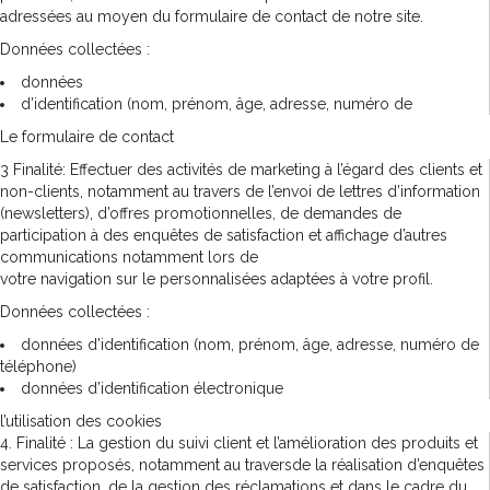
adressées au moyen du formulaire de contact de notre site.
Données collectées :
données
d’identification (nom, prénom, âge, adresse, numéro de
Le formulaire de contact
3 Finalité: Effectuer des activités de marketing à l’égard des clients et
non-clients, notamment au travers de l’envoi de lettres d’information
(newsletters), d’offres promotionnelles, de demandes de
participation à des enquêtes de satisfaction et affichage d’autres
communications notamment lors de
votre navigation sur le personnalisées adaptées à votre profil.
Données collectées :
données d’identification (nom, prénom, âge, adresse, numéro de
téléphone)
données d’identification électronique
l’utilisation des cookies
4. Finalité : La gestion du suivi client et l’amélioration des produits et
services proposés, notamment au traversde la réalisation d’enquêtes
de satisfaction, de la gestion des réclamations et dans le cadre du