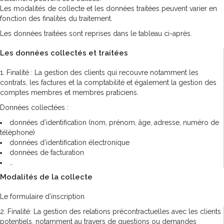
Les modalités de collecte et les données traitées peuvent varier en
fonction des finalités du traitement.
Les données traitées sont reprises dans le tableau ci-après.
Les données collectés et traitées
1. Finalité : La gestion des clients qui recouvre notamment les
contrats, les factures et la comptabilité et également la gestion des
comptes membres et membres praticiens.
Données collectées :
données d’identification (nom, prénom, âge, adresse, numéro de
téléphone)
données d’identification électronique
données de facturation
…
Modalités de la collecte
Le formulaire d’inscription
2. Finalité: La gestion des relations précontractuelles avec les clients
potentiels, notamment au travers de questions ou demandes