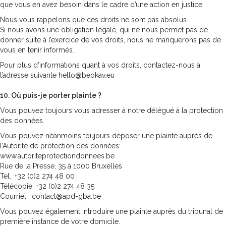
que vous en avez besoin dans le cadre d’une action en justice.
Nous vous rappelons que ces droits ne sont pas absolus.
Si nous avons une obligation légale, qui ne nous permet pas de
donner suite à l’exercice de vos droits, nous ne manquerons pas de
vous en tenir informés.
Pour plus d’informations quant à vos droits, contactez-nous à
l’adresse suivante hello@beokav.eu
10. Où puis-je porter plainte ?
Vous pouvez toujours vous adresser à notre délégué à la protection
des données.
Vous pouvez néanmoins toujours déposer une plainte auprès de
l’Autorité de protection des données:
www.autoriteprotectiondonnees.be
Rue de la Presse, 35 à 1000 Bruxelles
Tel.: +32 (0)2 274 48 00
Télécopie: +32 (0)2 274 48 35
Courriel : contact@apd-gba.be
Vous pouvez également introduire une plainte auprès du tribunal de
première instance de votre domicile.