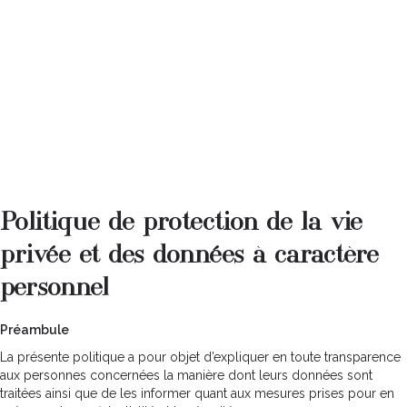
Ajouter des stars
Politique de protection de la vie
privée et des données à caractère
personnel
Préambule
La présente politique a pour objet d’expliquer en toute transparence
aux personnes concernées la manière dont leurs données sont
traitées ainsi que de les informer quant aux mesures prises pour en