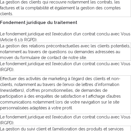
La gestion des clients qui recouvre notamment les contrats, les
factures et la comptabilité et également la gestion des comptes
clients.
Fondement juridique du traitement
Le fondement juridique est l’exécution d’un contrat conclu avec Vous
(Article 6.1.b RGPD).
La gestion des relations précontractuelles avec les clients potentiels,
notamment au travers de questions ou demandes adressées au
moven du formulaire de contact de notre site.
Le fondement juridique est l’exécution d’un contrat conclu avec Vous
(RGPD).
Effectuer des activités de marketing à l’égard des clients et non-
clients, notamment au travers de l’envoi de lettres d’information
(newsletters), d’offres promotionnelles, de demandes de
participation à des enquêtes de satisfaction e t affichage d’autres
communications notamment lors de votre navigation sur le site
personnalisées adaptées à votre profil
Le fondement juridique est l’exécution d’un contrat conclu avec Vous
(RGPD).
La gestion du suivi client et l’amélioration des produits et services