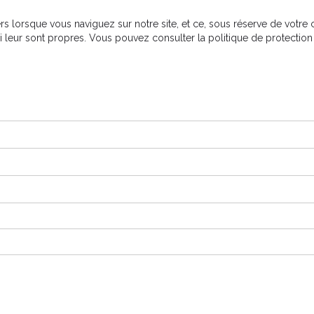
s lorsque vous naviguez sur notre site, et ce, sous réserve de votre 
ui leur sont propres. Vous pouvez consulter la politique de protection 