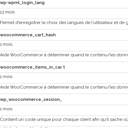
wp-wpml_login_lang
13 mois
Permet d'enregistrer le choix des langues de l'utilisateur et de
woocommerce_cart_hash
1 mois
Aide WooCommerce à déterminer quand le contenu/les donné
woocommerce_items_in_car t
1 mois
Aide WooCommerce à déterminer quand le contenu/les donné
wp_woocommerce_session_
1 mois
Contient un code unique pour chaque client afin qu'il sache o