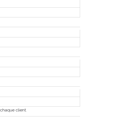
chaque client.