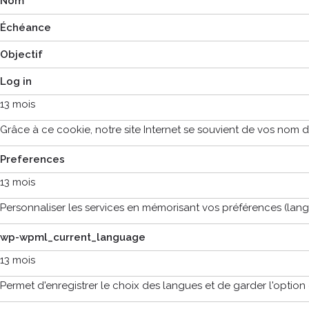
Nom
Échéance
Objectif
Log in
13 mois
Grâce à ce cookie, notre site Internet se souvient de vos nom d’
Preferences
13 mois
Personnaliser les services en mémorisant vos préférences (lang
wp-wpml_current_language
13 mois
Permet d'enregistrer le choix des langues et de garder l'optio