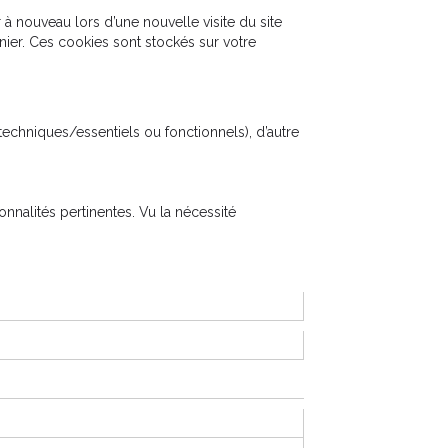
r à nouveau lors d’une nouvelle visite du site
rnier. Ces cookies sont stockés sur votre
echniques/essentiels ou fonctionnels), d’autre
nnalités pertinentes. Vu la nécessité