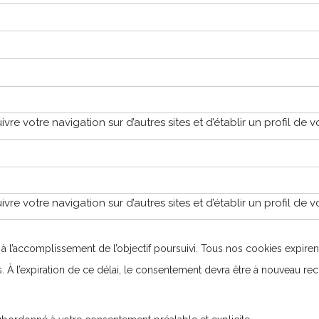
 votre navigation sur d’autres sites et d’établir un profil de vo
 votre navigation sur d’autres sites et d’établir un profil de vo
 l’accomplissement de l’objectif poursuivi. Tous nos cookies expiren
À l’expiration de ce délai, le consentement devra être à nouveau recue