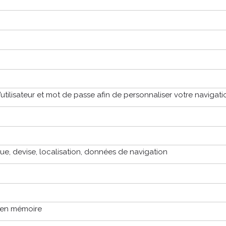
utilisateur et mot de passe afin de personnaliser votre navigati
ue, devise, localisation, données de navigation
n en mémoire