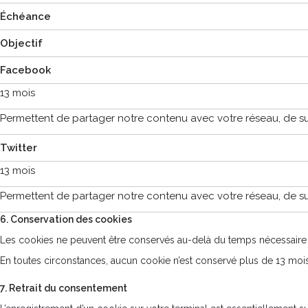
Échéance
Objectif
Facebook
13 mois
Permettent de partager notre contenu avec votre réseau, de suivre
Twitter
13 mois
Permettent de partager notre contenu avec votre réseau, de suivre
6. Conservation des cookies
Les cookies ne peuvent être conservés au-delà du temps nécessaire à
En toutes circonstances, aucun cookie n’est conservé plus de 13 mois. 
7. Retrait du consentement