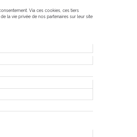
consentement. Via ces cookies, ces tiers
de la vie privée de nos partenaires sur leur site