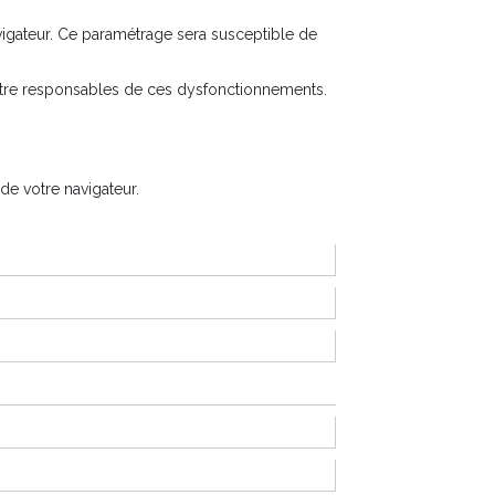
igateur. Ce paramétrage sera susceptible de
 être responsables de ces dysfonctionnements.
de votre navigateur.