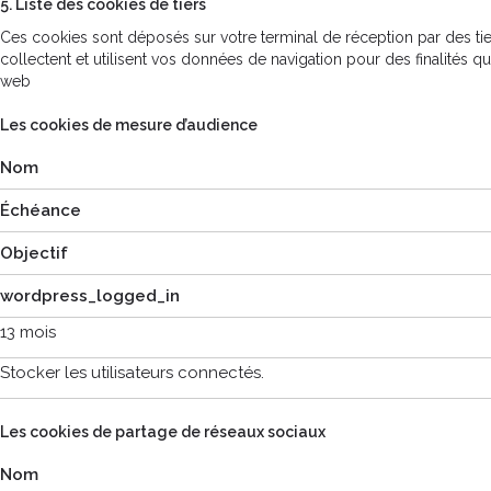
5. Liste des cookies de tiers
Ces cookies sont déposés sur votre terminal de réception par des tier
collectent et utilisent vos données de navigation pour des finalités q
web
Les cookies de mesure d’audience
Nom
Échéance
Objectif
wordpress_logged_in
13 mois
Stocker les utilisateurs connectés.
Les cookies de partage de réseaux sociaux
Nom