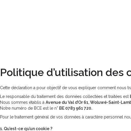
Politique d’utilisation des 
Cette déclaration a pour objectif de vous expliquer comment nous tr
Le responsable du traitement des données collectées et traitées est
Nous sommes établis à
Avenue du Val d’Or 61, Woluwé-Saint-Lamb
Notre numéro de BCE est le n°
BE 0783 961 720.
Pour le traitement général de vos données à caractère personnel no
1. Qu’est-ce qu’un cookie ?