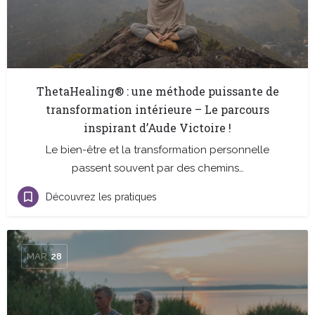
ThetaHealing® : une méthode puissante de
transformation intérieure – Le parcours
inspirant d’Aude Victoire !
Le bien-être et la transformation personnelle
passent souvent par des chemins…
Découvrez les pratiques
MAR
28