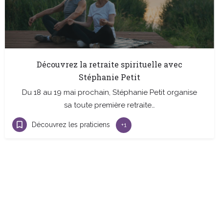
Découvrez la retraite spirituelle avec
Stéphanie Petit
Du 18 au 19 mai prochain, Stéphanie Petit organise
sa toute première retraite…
Découvrez les praticiens
+1