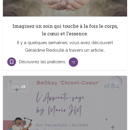
Imaginez un soin qui touche à la fois le corps,
le cœur et l’essence.
Il y a quelques semaines, vous avez découvert
Géraldine Redouté à travers un article…
Découvrez les praticiens
+2
JUIN
28