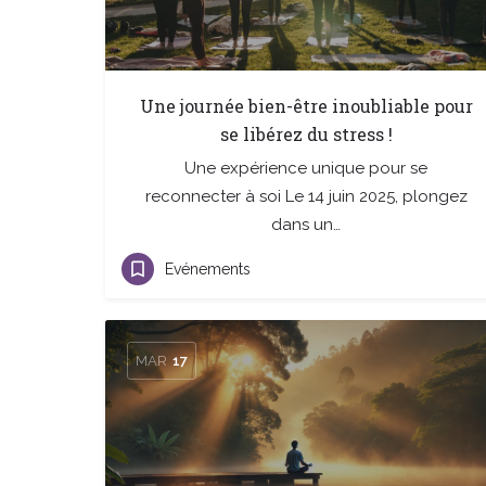
Une journée bien-être inoubliable pour
se libérez du stress !
Une expérience unique pour se
reconnecter à soi Le 14 juin 2025, plongez
dans un…
Evénements
MAR
17