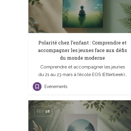
Polarité chez l’enfant : Comprendre et
accompagner les jeunes face aux défis
du monde moderne
Comprendre et accompagner les jeunes
du 21 au 23 mars à l’école EOS (Etterbeek)…
Evénements
FÉV
18