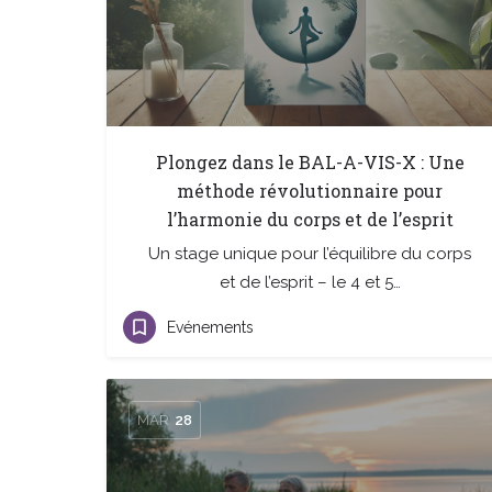
Plongez dans le BAL-A-VIS-X : Une
méthode révolutionnaire pour
l’harmonie du corps et de l’esprit
Un stage unique pour l’équilibre du corps
et de l’esprit – le 4 et 5…
Evénements
MAR
28