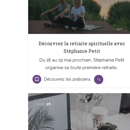
Découvrez la retraite spirituelle avec
Stéphanie Petit
Du 18 au 19 mai prochain, Stéphanie Petit
organise sa toute première retraite…
Découvrez les praticiens
+1
MAR
28