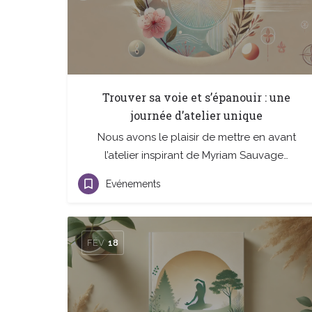
Trouver sa voie et s’épanouir : une
journée d’atelier unique
Nous avons le plaisir de mettre en avant
l’atelier inspirant de Myriam Sauvage…
Evénements
FÉV
18