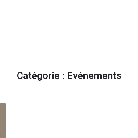
Acc
Catégorie :
Evénements