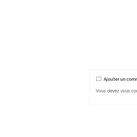
Ajouter un com
Vous devez
vous co