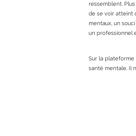
ressemblent. Plus
de se voir atteint
mentaux, un souci 
un professionnel e
Sur la plateforme
santé mentale. Il 