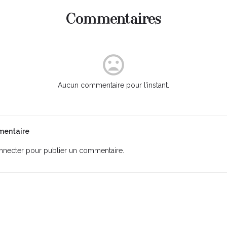
Commentaires
Aucun commentaire pour l’instant.
mentaire
nnecter
pour publier un commentaire.