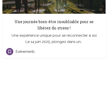
Une journée bien-être inoubliable pour se
libérez du stress !
Une expérience unique pour se reconnecter à soi
Le 14 juin 2025, plongez dans un…
Evénements