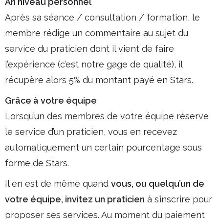
An niveau personnel
Après sa séance / consultation / formation, le
membre rédige un commentaire au sujet du
service du praticien dont il vient de faire
l’expérience (c’est notre gage de qualité), il
récupère alors 5% du montant payé en Stars.
Grâce à votre équipe
Lorsqu’un des membres de votre équipe réserve
le service d’un praticien, vous en recevez
automatiquement un certain pourcentage sous
forme de Stars.
Il en est de même quand
vous, ou quelqu’un de
votre équipe, invitez un praticien
à s’inscrire pour
proposer ses services. Au moment du paiement