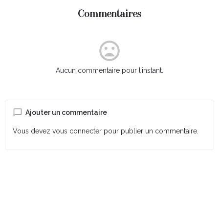
Commentaires
Aucun commentaire pour l’instant.
Ajouter un commentaire
Vous devez
vous connecter
pour publier un commentaire.