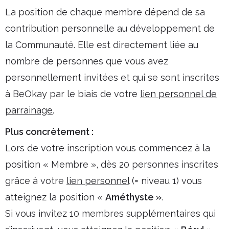
La position de chaque membre dépend de sa
contribution personnelle au développement de
la Communauté. Elle est directement liée au
nombre de personnes que vous avez
personnellement invitées et qui se sont inscrites
à BeOkay par le biais de votre
lien personnel de
parrainage
.
Plus concrètement :
Lors de votre inscription vous commencez à la
position « Membre », dès 20 personnes inscrites
grâce à votre
lien personnel
(= niveau 1) vous
atteignez la position «
Améthyste »
.
Si vous invitez 10 membres supplémentaires qui