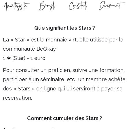
Que signifient les Stars ?
La « Star » est la monnaie virtuelle utilisée par la
communauté BeOkay.
1
∗
(Star) = 1 euro
Pour consulter un praticien, suivre une formation,
participer à un séminaire, etc… un membre achète
des « Stars » en ligne qui lui serviront à payer sa
réservation.
Comment cumuler des Stars ?