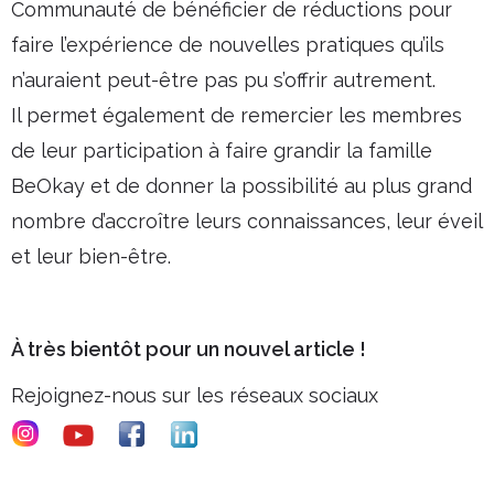
Communauté de bénéficier de réductions pour
faire l’expérience de nouvelles pratiques qu’ils
n’auraient peut-être pas pu s’offrir autrement.
Il permet également de remercier les membres
de leur participation à faire grandir la famille
BeOkay et de donner la possibilité au plus grand
nombre d’accroître leurs connaissances, leur éveil
et leur bien-être.
À très bientôt pour un nouvel article !
Rejoignez-nous sur les réseaux sociaux