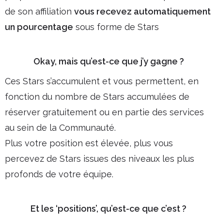
de son affiliation
vous recevez automatiquement
un pourcentage
sous forme de Stars
Okay, mais qu’est-ce que j’y gagne ?
Ces Stars s’accumulent et vous permettent, en
fonction du nombre de Stars accumulées de
réserver gratuitement ou en partie des services
au sein de la Communauté.
Plus votre position est élevée, plus vous
percevez de Stars issues des niveaux les plus
profonds de votre équipe.
Et les ‘positions’, qu’est-ce que c’est ?