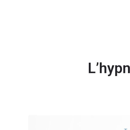
L’hypn