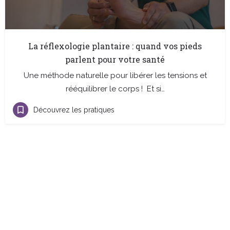
La réflexologie plantaire : quand vos pieds
parlent pour votre santé
Une méthode naturelle pour libérer les tensions et
rééquilibrer le corps ! Et si…
Découvrez les pratiques