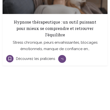
Hypnose thérapeutique : un outil puissant
pour mieux se comprendre et retrouver
l’équilibre
Stress chronique, peurs envahissantes, blocages
émotionnels, manque de confiance en…
Découvrez les praticiens
+1