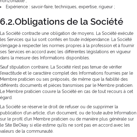
horizontalité ;
Expérience : savoir-faire, techniques, expertise, rigueur ;
6.2.Obligations de la Société
La Société contracte une obligation de moyens. La Société exécute
les Services qui lui sont confiés en toute indépendance. La Société
s’engage à respecter les normes propres à la profession et à fournir
ses Services en accord avec les différentes législations en vigueur
dans la mesure des Informations disponibles.
Sauf stipulation contraire, La Société n’est pas tenue de vérifier
l’exactitude et le caractère complet des Informations fournies par le
Membre praticien ou ses préposés, de même que la fiabilité des
différents documents et pièces transmises par le Membre praticien.
Le Membre praticien couvre la Société en cas de tout recours à cet
égard.
La Société se réserve le droit de refuser ou de supprimer la
publication d’un article, d’un document, ou de toute autre Information
sur le profil d’un Membre praticien ou de manière plus générale sur
le Site BeOkay si elle estime qu’ils ne sont pas en accord avec les
valeurs de la communauté.