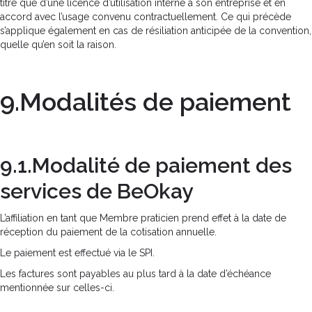
titre que d’une licence d’utilisation interne à son entreprise et en
accord avec l’usage convenu contractuellement. Ce qui précède
s’applique également en cas de résiliation anticipée de la convention,
quelle qu’en soit la raison.
9.Modalités de paiement
9.1.Modalité de paiement des
services de BeOkay
L’affiliation en tant que Membre praticien prend effet à la date de
réception du paiement de la cotisation annuelle.
Le paiement est effectué via le SPI.
Les factures sont payables au plus tard à la date d’échéance
mentionnée sur celles-ci.