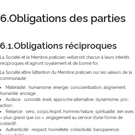
6.Obligations des parties
6.1.Obligations réciproques
La Société et le Membre praticien veilleront chacun à leurs intérêts
réciproques et agiront loyalement et de bonne foi.
La Société attire l’attention du Membre praticien sur les valeurs de la
communauté :
Matérialité : humanisme, énergie, conscientisation, alignement,
humanité, ancrage ;
Audace : curiosité, éveil, approche alternative, dynamisme, pro-
action ;
Reliance : sens, corps/esprit, homme/nature, spiritualité, lien avec
« plus grand que soi », engagement au service d’une forme de
collectif ;
Authenticité : respect, honnêteté, collectivité, transparence,