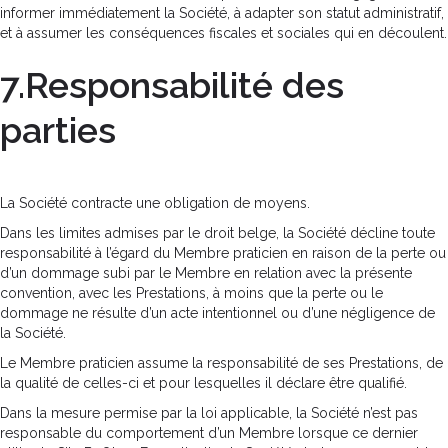
informer immédiatement la Société, à adapter son statut administratif,
et à assumer les conséquences fiscales et sociales qui en découlent.
7.Responsabilité des
parties
La Société contracte une obligation de moyens.
Dans les limites admises par le droit belge, la Société décline toute
responsabilité à l’égard du Membre praticien en raison de la perte ou
d’un dommage subi par le Membre en relation avec la présente
convention, avec les Prestations, à moins que la perte ou le
dommage ne résulte d’un acte intentionnel ou d’une négligence de
la Société.
Le Membre praticien assume la responsabilité de ses Prestations, de
la qualité de celles-ci et pour lesquelles il déclare être qualifié.
Dans la mesure permise par la loi applicable, la Société n’est pas
responsable du comportement d’un Membre lorsque ce dernier