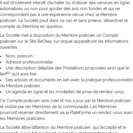
Il est strictement interdit d’acheter ou d’utiliser des services en ligne
automatisés ou non pour ajouter des avis non fondés et qui ne
correspondent pas à une expérience vécue chez le Membre
praticien. La Société peut dans ce cas et sans préavis, désactiver le
compte du Membre en question.
La Société met à disposition du Membre praticien un Compte
praticien sur le Site BeOkay sur lequel apparaîtront les Informations
suivantes :
Nom, prénom ;
Adresse professionnelle ;
Une description détaillée des Prestations proposées ainsi que le
[2]
tarif
qu’il aura fixé ;
Des articles et documents en lien avec la pratique professionnelle
du Membre praticien ;
Un agenda en ligne et les modalités de prise de rendez-vous.
Ce Compte praticien sera créé et mis à jour par le Membre praticien
et visible par les Membres de la communauté. Les Membres
pourront réserver directement via la Plateforme un rendez-vous avec
les Membres praticiens.
La Société attire l’attention du Membre praticien, qui l’accepte et le