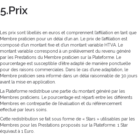
5.Prix
Les prix sont libellés en euros et comprennent l’affiliation en tant que
Membre praticien pour un délai d’un an. Le prix de l’affiliation est
composé d’un montant fixe et d’un montant variable HTVA. Le
montant variable correspond à un prélèvement du revenu généré
par les Prestations du Membre praticien sur la Plateforme. Le
pourcentage est susceptible d’être adapté de manière ponctuelle
pour des raisons commerciales. Dans le cas d’une adaptation, le
Membre praticien sera informé dans un délai raisonnable de 30 jours
avant la mise en application.
La Plateforme redistribue une partie du montant généré par les
Membres praticiens. Le pourcentage est réparti entre les différents
Membres en contrepartie de l’évaluation et du référencement
effectué par leurs soins.
Cette redistribution se fait sous forme de « Stars » utilisables par les
Membres pour les Prestations proposés sur la Plateforme. 1 Star
équivaut à 1 Euro.