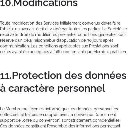
10.Modifications
Toute modification des Services initialement convenus devra faire
l’objet d’un avenant écrit et validé par toutes les parties. La Société se
réserve le droit de modifier les présentes conditions générales sous
réserve d’un délai raisonnable d’application de 30 jours après
communication. Les conditions applicables aux Prestations sont
celles ayant été acceptées à l’affiliation en tant que Membre praticien.
11.Protection des données
à caractère personnel
Le Membre praticien est informé que les données personnelles
collectées et traitées en rapport avec la convention (document
support de l’offre ou convention) sont strictement confidentielles.
Ces données constituent l’ensemble des informations permettant