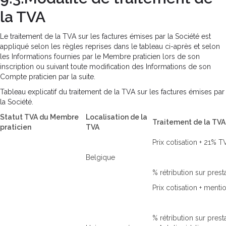
la TVA
Le traitement de la TVA sur les factures émises par la Société est
appliqué selon les règles reprises dans le tableau ci-après et selon
les Informations fournies par le Membre praticien lors de son
inscription ou suivant toute modification des Informations de son
Compte praticien par la suite.
Tableau explicatif du traitement de la TVA sur les factures émises par
la Société.
Statut TVA du Membre
Localisation de la
Traitement de la TVA
praticien
TVA
Prix cotisation + 21% T
Belgique
% rétribution sur pres
Prix cotisation + menti
% rétribution sur prest