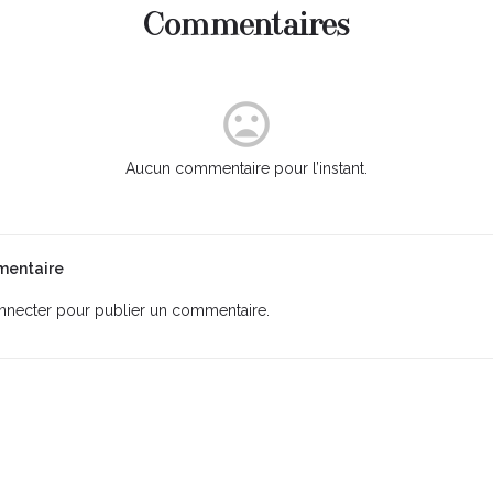
Commentaires
Aucun commentaire pour l’instant.
mentaire
nnecter
pour publier un commentaire.