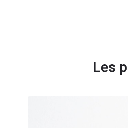
Les p