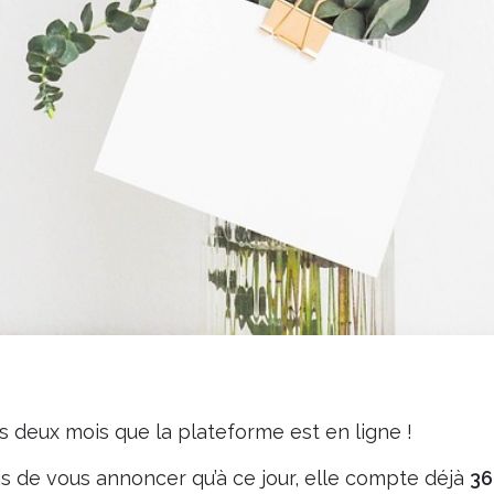
s deux mois que la plateforme est en ligne !
 de vous annoncer qu’à ce jour, elle compte déjà
36