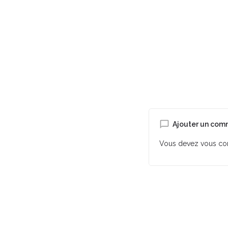
Ajouter un com
Vous devez
vous co