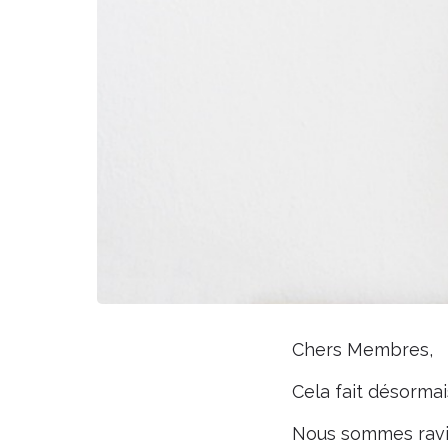
Chers Membres,
Cela fait désormai
Nous sommes ravis