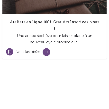
Ateliers en ligne 100% Gratuits Inscrivez-vous
!
Une année s’achève pour laisser place à un
nouveau cycle propice à la…
Non classifié(e)
+1